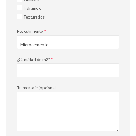
Indrainox
Texturados
Revestimiento
*
¿Cantidad de m2?
*
Tu mensaje (opcional)