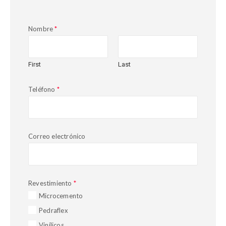
Nombre
*
First
Last
Teléfono
*
Correo electrónico
Revestimiento
*
Microcemento
Pedraflex
Vinílicos